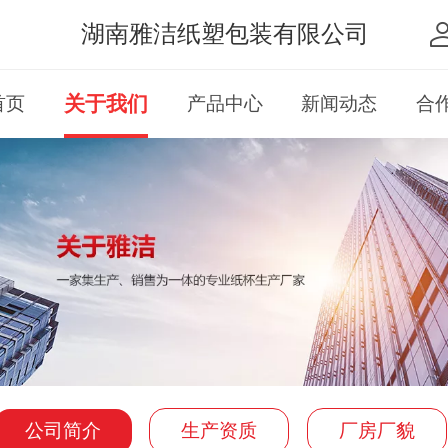
湖南雅洁纸塑包装有限公司
关于我们
首页
产品中心
新闻动态
合
生产资质
厂房厂貌
公司简介