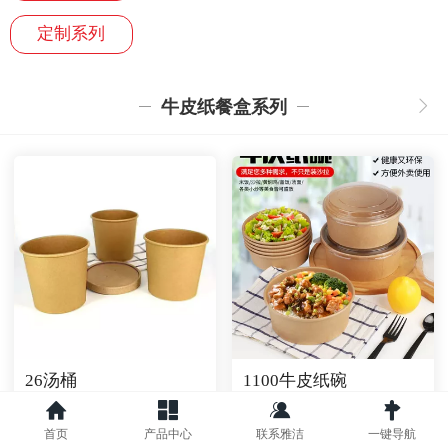
定制系列
牛皮纸餐盒系列
26汤桶
1100牛皮纸碗
首页
产品中心
联系雅洁
一键导航