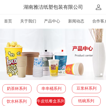
湖南雅洁纸塑包装有限公司
首页
关于我们
产品中心
新闻动态
合作客
豆浆杯系列
奶茶杯系列
串串桶系列
纸碗系列
牛皮纸餐盒系列
饮水杯系列